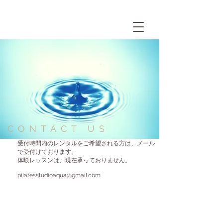
CONTACT US
受付時間内のレンタルをご希望される方は、メール
で受付けております。
体験レッスンは、現在承っておりません。
pilatesstudioaqua@gmail.com